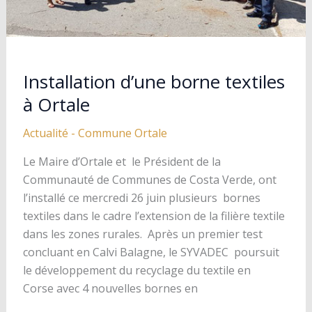
Installation d’une borne textiles
à Ortale
Actualité
-
Commune Ortale
Le Maire d’Ortale et le Président de la
Communauté de Communes de Costa Verde, ont
l’installé ce mercredi 26 juin plusieurs bornes
textiles dans le cadre l’extension de la filière textile
dans les zones rurales. Après un premier test
concluant en Calvi Balagne, le SYVADEC poursuit
le développement du recyclage du textile en
Corse avec 4 nouvelles bornes en