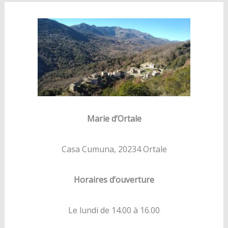
Marie d’Ortale
Casa Cumuna, 20234 Ortale
Horaires d’ouverture
Le lundi de 14.00 à 16.00