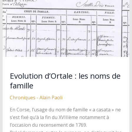
Evolution d’Ortale : les noms de
famille
Chroniques
-
Alain Paoli
En Corse, l’usage du nom de famille « a casata » ne
s’est fixé qu’à la fin du XVIIIème notamment à
l’occasion du recensement de 1769.