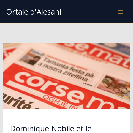
Aller
Ortale d'Alesani
au
contenu
Dominique Nobile et le