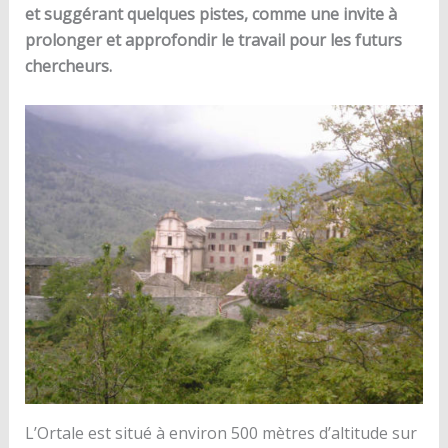
et suggérant quelques pistes, comme une invite à
prolonger et approfondir le travail pour les futurs
chercheurs.
L’Ortale est situé à environ 500 mètres d’altitude sur