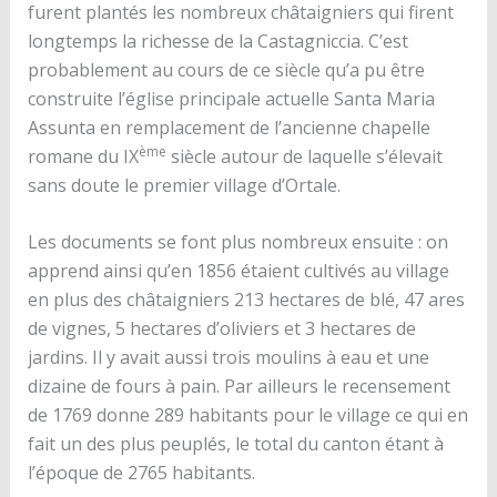
furent plantés les nombreux châtaigniers qui firent
longtemps la richesse de la Castagniccia. C’est
probablement au cours de ce siècle qu’a pu être
construite l’église principale actuelle Santa Maria
Assunta en remplacement de l’ancienne chapelle
ème
romane du IX
siècle autour de laquelle s’élevait
sans doute le premier village d’Ortale.
Les documents se font plus nombreux ensuite : on
apprend ainsi qu’en 1856 étaient cultivés au village
en plus des châtaigniers 213 hectares de blé, 47 ares
de vignes, 5 hectares d’oliviers et 3 hectares de
jardins. Il y avait aussi trois moulins à eau et une
dizaine de fours à pain. Par ailleurs le recensement
de 1769 donne 289 habitants pour le village ce qui en
fait un des plus peuplés, le total du canton étant à
l’époque de 2765 habitants.