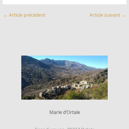
←
Article précédent
Article suivant
→
Marie d’Ortale