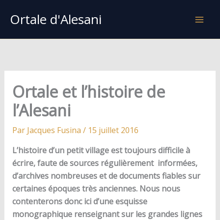
Aller
Ortale d'Alesani
au
contenu
Ortale et l’histoire de
l’Alesani
Par
Jacques Fusina
/
15 juillet 2016
L’histoire d’un petit village est toujours difficile à
écrire, faute de sources régulièrement informées,
d’archives nombreuses et de documents fiables sur
certaines époques très anciennes. Nous nous
contenterons donc ici d’une esquisse
monographique renseignant sur les grandes lignes