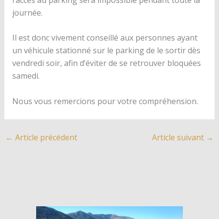
journée.
Il est donc vivement conseillé aux personnes ayant
un véhicule stationné sur le parking de le sortir dès
vendredi soir, afin d’éviter de se retrouver bloquées
samedi.
Nous vous remercions pour votre compréhension.
←
Article précédent
Article suivant
→