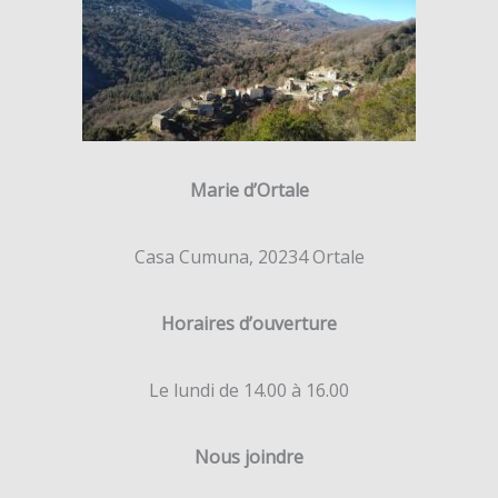
Marie d’Ortale
Casa Cumuna, 20234 Ortale
Horaires d’ouverture
Le lundi de 14.00 à 16.00
Nous joindre