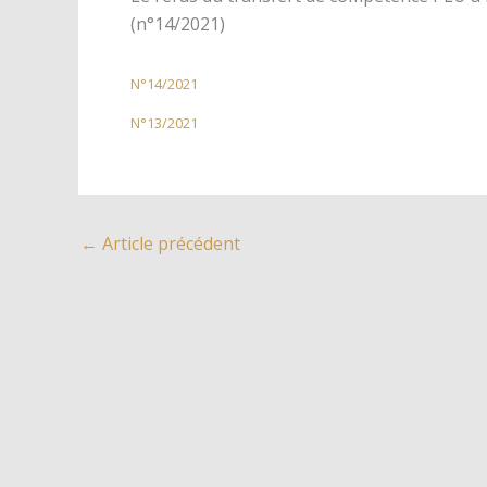
(n°14/2021)
N°14/2021
N°13/2021
←
Article précédent