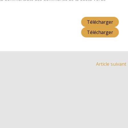
Télécharger
Télécharger
Article suivant