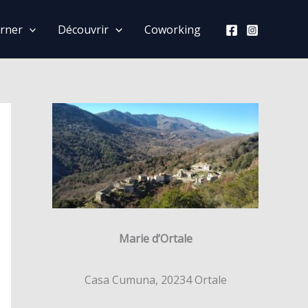
rner
Découvrir
Coworking
Marie d’Ortale
Casa Cumuna, 20234 Ortale